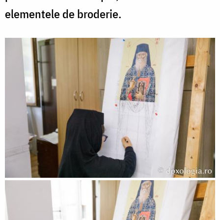
elementele de broderie.