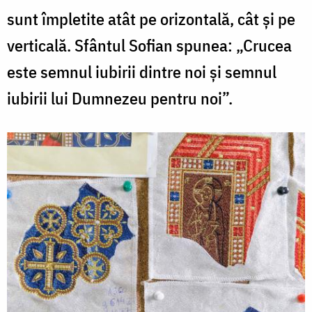
sunt împletite atât pe orizontală, cât și pe
verticală. Sfântul Sofian spunea: „Crucea
este semnul iubirii dintre noi și semnul
iubirii lui Dumnezeu pentru noi”.