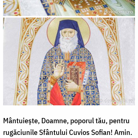
Mântuiește, Doamne, poporul tău, pentru
rugăciunile Sfântului Cuvios Sofian! Amin.