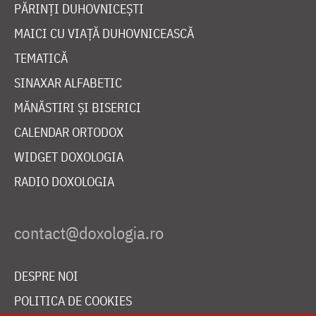
PĂRINȚI DUHOVNICEȘTI
MAICI CU VIAȚĂ DUHOVNICEASCĂ
TEMATICĂ
SINAXAR ALFABETIC
MĂNĂSTIRI ȘI BISERICI
CALENDAR ORTODOX
WIDGET DOXOLOGIA
RADIO DOXOLOGIA
DESPRE NOI
POLITICA DE COOKIES