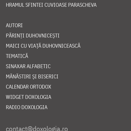
HRAMUL SFINTEI CUVIOASE PARASCHEVA
AUTORI
PĂRINȚI DUHOVNICEȘTI
MAICI CU VIAȚĂ DUHOVNICEASCĂ
TEMATICĂ
SINAXAR ALFABETIC
MĂNĂSTIRI ȘI BISERICI
CALENDAR ORTODOX
WIDGET DOXOLOGIA
RADIO DOXOLOGIA