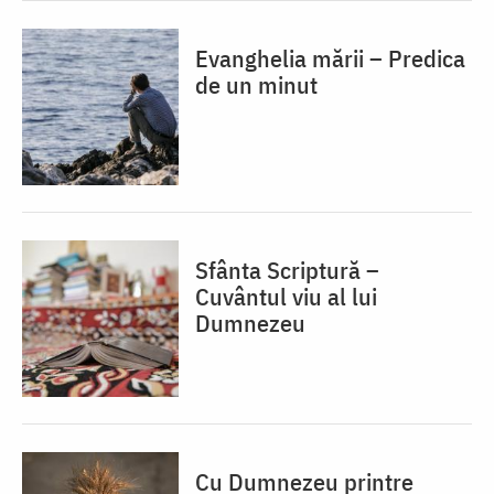
Evanghelia mării – Predica
de un minut
Sfânta Scriptură –
Cuvântul viu al lui
Dumnezeu
Cu Dumnezeu printre