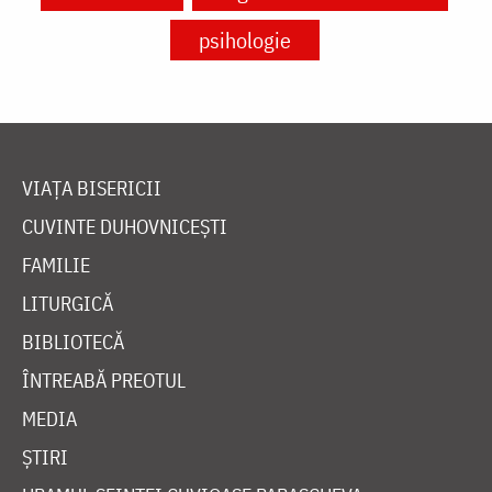
psihologie
VIAȚA BISERICII
CUVINTE DUHOVNICEȘTI
FAMILIE
LITURGICĂ
BIBLIOTECĂ
ÎNTREABĂ PREOTUL
MEDIA
ȘTIRI