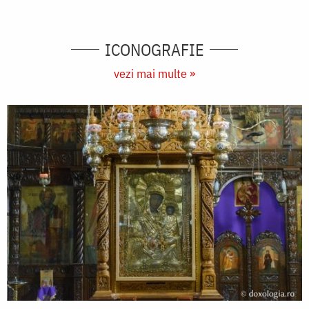
ICONOGRAFIE
vezi mai multe »