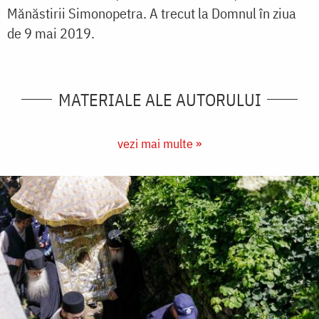
Mănăstirii Simonopetra. A trecut la Domnul în ziua
de 9 mai 2019.
MATERIALE ALE AUTORULUI
vezi mai multe »