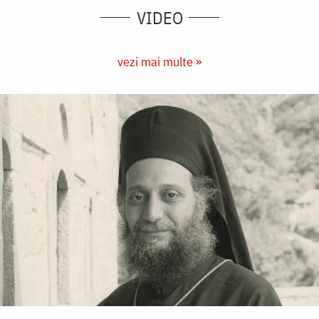
VIDEO
vezi mai multe »