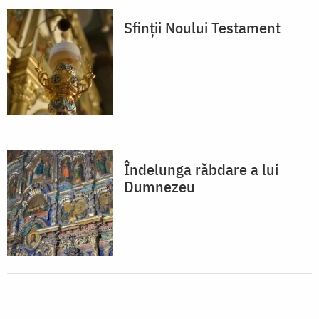
Sfinții Noului Testament
Îndelunga răbdare a lui
Dumnezeu