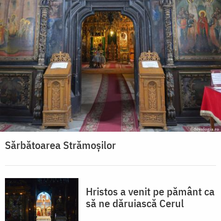
Sărbătoarea Strămoșilor
Hristos a venit pe pământ ca
să ne dăruiască Cerul