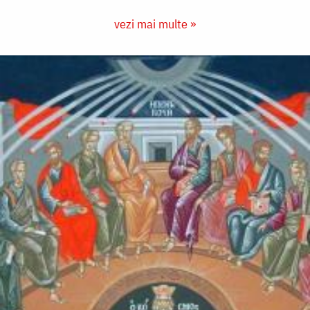
vezi mai multe »