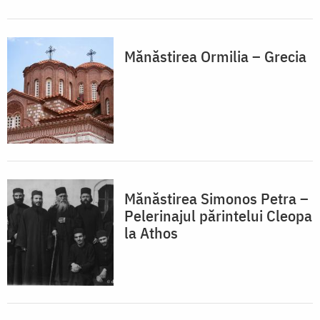
Mănăstirea Ormilia – Grecia
Mănăstirea Simonos Petra –
Pelerinajul părintelui Cleopa
la Athos