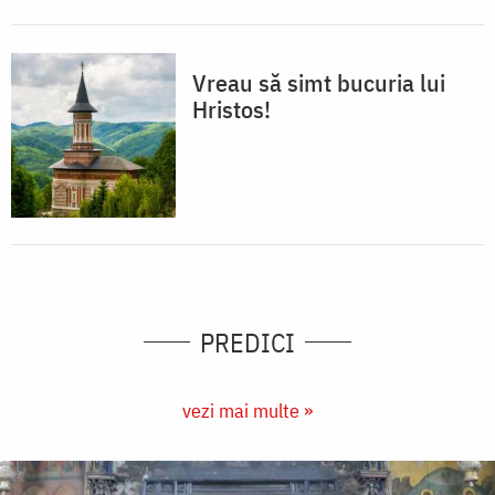
Vreau să simt bucuria lui
Hristos!
PREDICI
vezi mai multe »