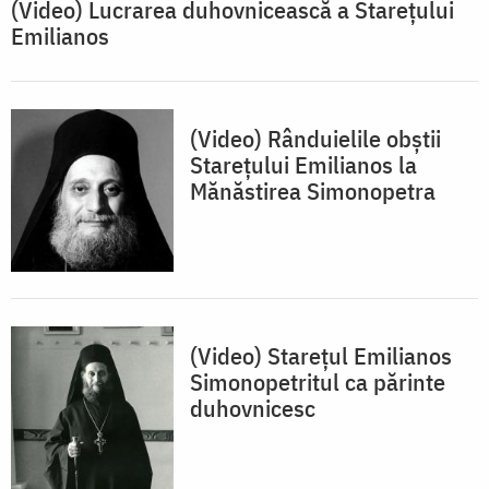
(Video) Lucrarea duhovnicească a Starețului
Emilianos
(Video) Rânduielile obștii
Starețului Emilianos la
Mănăstirea Simonopetra
(Video) Starețul Emilianos
Simonopetritul ca părinte
duhovnicesc