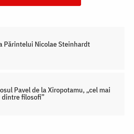
a Părintelui Nicolae Steinhardt
osul Pavel de la Xiropotamu, „cel mai
 dintre filosofi”