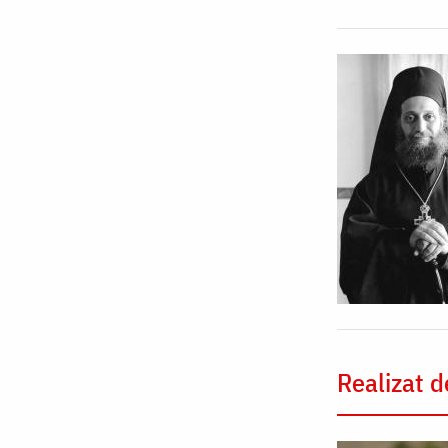
Realizat d