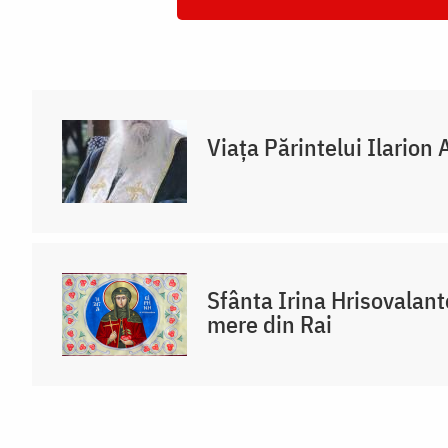
Viața Părintelui Ilarion 
Sfânta Irina Hrisovalant
mere din Rai