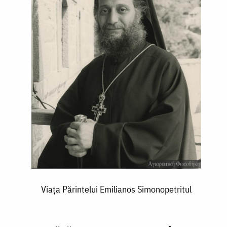
Viaţa Părintelui Emilianos Simonopetritul