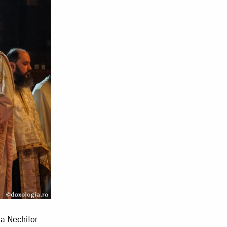
na Nechifor