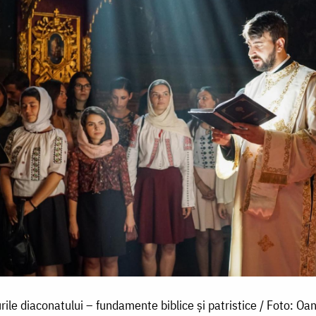
ile diaconatului – fundamente biblice și patristice / Foto: Oa