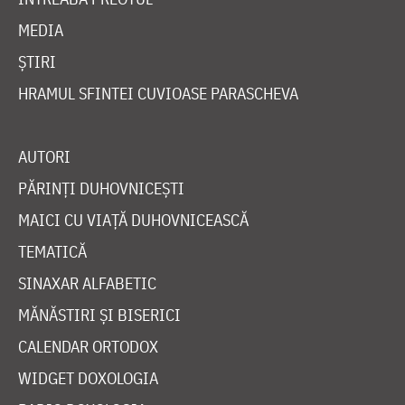
MEDIA
ȘTIRI
HRAMUL SFINTEI CUVIOASE PARASCHEVA
AUTORI
PĂRINȚI DUHOVNICEȘTI
MAICI CU VIAȚĂ DUHOVNICEASCĂ
TEMATICĂ
SINAXAR ALFABETIC
MĂNĂSTIRI ȘI BISERICI
CALENDAR ORTODOX
WIDGET DOXOLOGIA