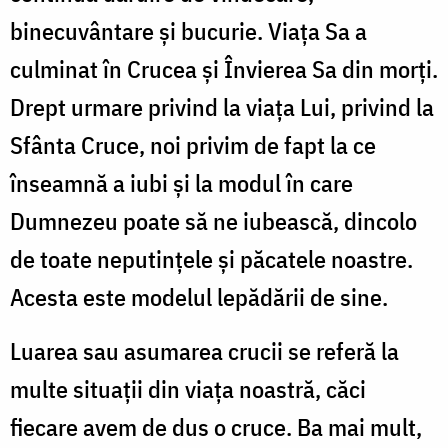
binecuvântare și bucurie. Viața Sa a
culminat în Crucea și Învierea Sa din morți.
Drept urmare privind la viața Lui, privind la
Sfânta Cruce, noi privim de fapt la ce
înseamnă a iubi și la modul în care
Dumnezeu poate să ne iubească, dincolo
de toate neputințele și păcatele noastre.
Acesta este modelul lepădării de sine.
Luarea sau asumarea crucii se referă la
multe situații din viața noastră, căci
fiecare avem de dus o cruce. Ba mai mult,