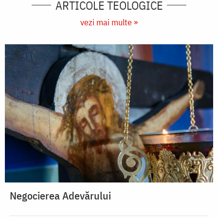
ARTICOLE TEOLOGICE
vezi mai multe »
Negocierea Adevărului