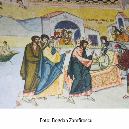
Foto: Bogdan Zamfirescu