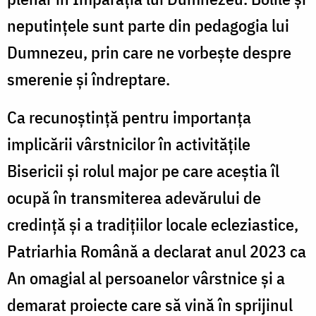
neputințele sunt parte din pedagogia lui
Dumnezeu, prin care ne vorbește despre
smerenie și îndreptare.
Ca recunoștință pentru importanța
implicării vârstnicilor în activitățile
Bisericii și rolul major pe care aceștia îl
ocupă în transmiterea adevărului de
credință și a tradițiilor locale ecleziastice,
Patriarhia Română a declarat anul 2023 ca
An omagial al persoanelor vârstnice și a
demarat proiecte care să vină în sprijinul