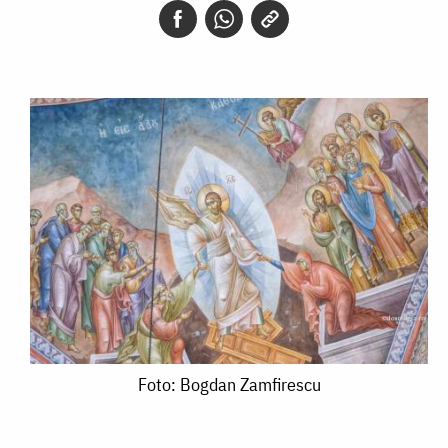
Foto:
Foto: Bogdan Zamfirescu
Bogdan