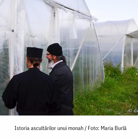
Istoria ascultărilor unui monah / Foto: Maria Burlă