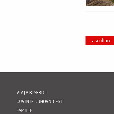
ascultare
VIAȚA BISERICII
CUVINTE DUHOVNICEȘTI
FAMILIE