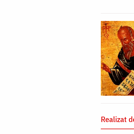
Realizat d