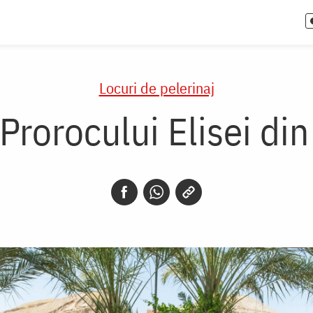
Locuri de pelerinaj
 Prorocului Elisei din