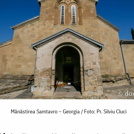
Mănăstirea Samtavro – Georgia / Foto: Pr. Silviu Cluci