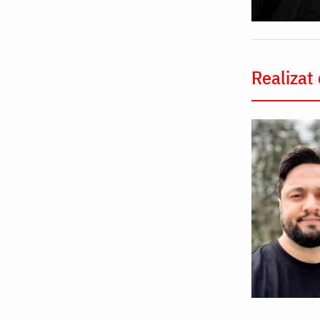
Realizat