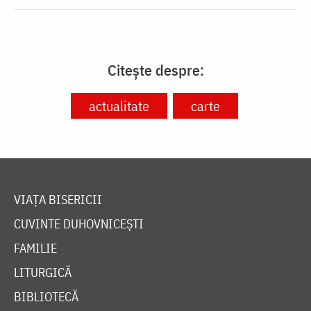
Citește despre:
actualitate
carte
VIAȚA BISERICII
CUVINTE DUHOVNICEȘTI
FAMILIE
LITURGICĂ
BIBLIOTECĂ