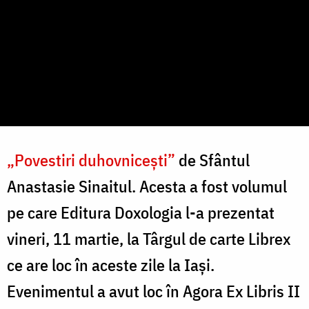
„Povestiri duhovnicești”
de Sfântul
Anastasie Sinaitul. Acesta a fost volumul
pe care Editura Doxologia l-a prezentat
vineri, 11 martie, la Târgul de carte Librex
ce are loc în aceste zile la Iași.
Evenimentul a avut loc în Agora Ex Libris II