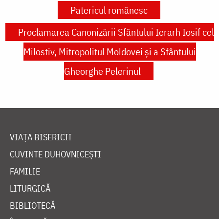
Patericul românesc
Proclamarea Canonizării Sfântului Ierarh Iosif cel
Milostiv, Mitropolitul Moldovei și a Sfântului
Gheorghe Pelerinul
VIAȚA BISERICII
CUVINTE DUHOVNICEȘTI
FAMILIE
LITURGICĂ
BIBLIOTECĂ