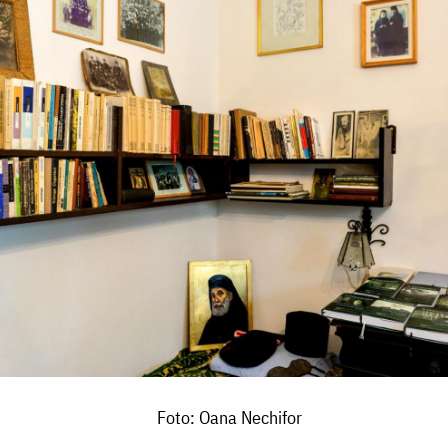
Foto: Oana Nechifor