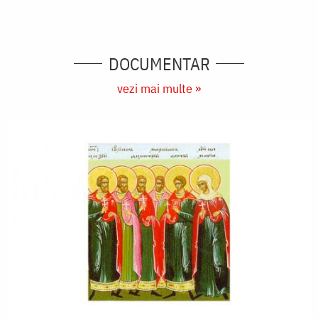
DOCUMENTAR
vezi mai multe »