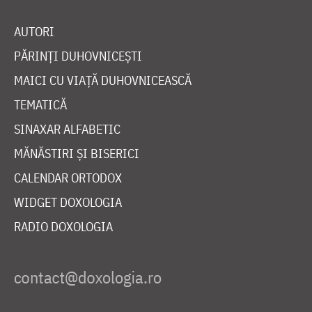
AUTORI
PĂRINȚI DUHOVNICEȘTI
MAICI CU VIAȚĂ DUHOVNICEASCĂ
TEMATICĂ
SINAXAR ALFABETIC
MĂNĂSTIRI ȘI BISERICI
CALENDAR ORTODOX
WIDGET DOXOLOGIA
RADIO DOXOLOGIA