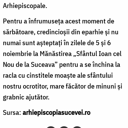
Arhiepiscopale.
Pentru a înfrumuseța acest moment de
sărbătoare, credincioșii din eparhie și nu
numai sunt așteptați în zilele de 5 și 6
noiembrie la Mănăstirea „Sfântul Ioan cel
Nou de la Suceava” pentru a se închina la
racla cu cinstitele moaște ale sfântului
nostru ocrotitor, mare făcător de minuni și
grabnic ajutător.
Sursa:
arhiepiscopiasucevei.ro