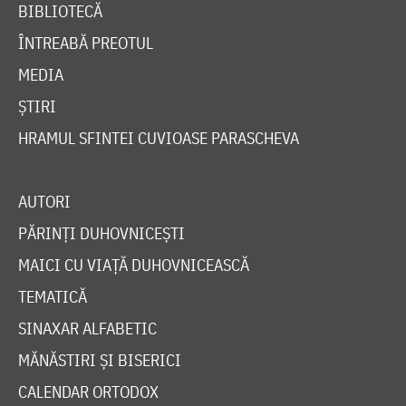
BIBLIOTECĂ
ÎNTREABĂ PREOTUL
MEDIA
ȘTIRI
HRAMUL SFINTEI CUVIOASE PARASCHEVA
AUTORI
PĂRINȚI DUHOVNICEȘTI
MAICI CU VIAȚĂ DUHOVNICEASCĂ
TEMATICĂ
SINAXAR ALFABETIC
MĂNĂSTIRI ȘI BISERICI
CALENDAR ORTODOX