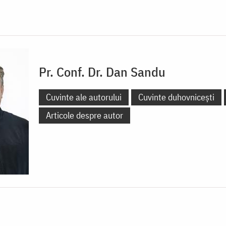
Pr. Conf. Dr. Dan Sandu
Cuvinte ale autorului
Cuvinte duhovnicești
Articole despre autor