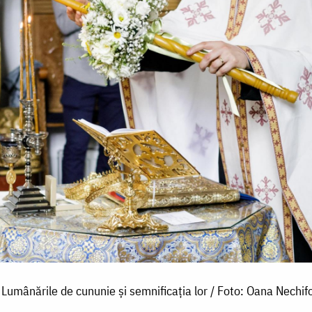
Lumânările de cununie și semnificația lor / Foto: Oana Nechif