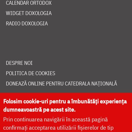
CALENDAR ORTODOX
WIDGET DOXOLOGIA
RADIO DOXOLOGIA
DESPRE NOI
POLITICA DE COOKIES
DONEAZĂ ONLINE PENTRU CATEDRALA NAȚIONALĂ
Folosim cookie-uri pentru a îmbunătăți experiența
LIVE
dumneavoastră pe acest site.
Prin continuarea navigării în această pagină
confirmați acceptarea utilizării fișierelor de tip