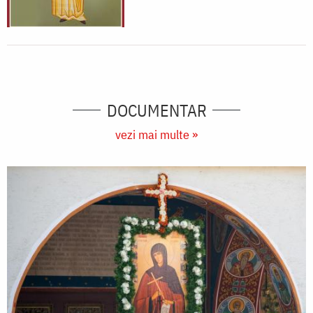
DOCUMENTAR
vezi mai multe »