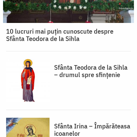
10 lucruri mai puțin cunoscute despre
Sfânta Teodora de la Sihla
Sfânta Teodora de la Sihla
– drumul spre sfințenie
Sfânta Irina – Împărăteasa
icoanelor