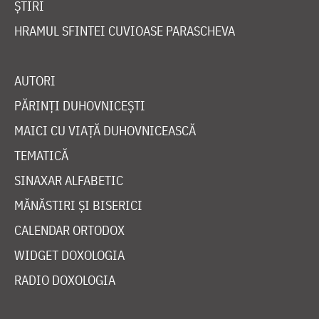
ȘTIRI
HRAMUL SFINTEI CUVIOASE PARASCHEVA
AUTORI
PĂRINȚI DUHOVNICEȘTI
MAICI CU VIAȚĂ DUHOVNICEASCĂ
TEMATICĂ
SINAXAR ALFABETIC
MĂNĂSTIRI ȘI BISERICI
CALENDAR ORTODOX
WIDGET DOXOLOGIA
RADIO DOXOLOGIA