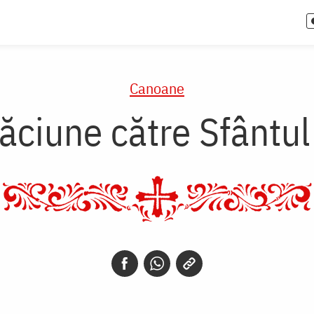
Canoane
ăciune către Sfântul