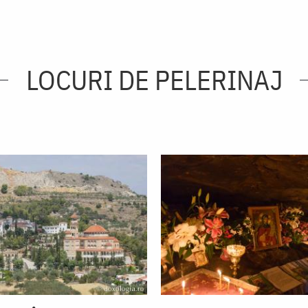
LOCURI DE PELERINAJ