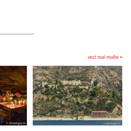
vezi mai multe »