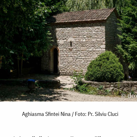
Aghiasma Sfintei Nina / Foto: Pr. Silviu Cluci