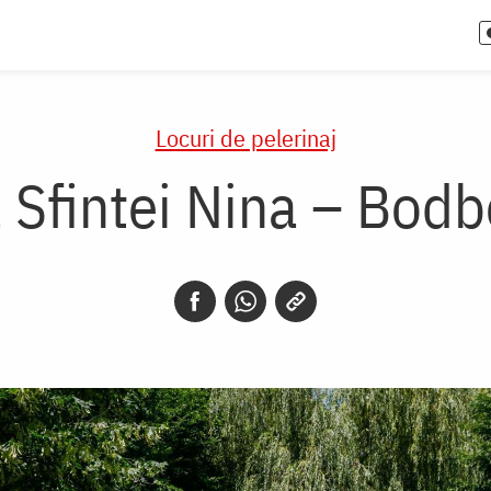
Locuri de pelerinaj
Sfintei Nina – Bodb