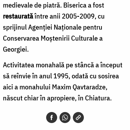
medievale de piatră. Biserica a fost
restaurată
între anii 2005-2009, cu
sprijinul Agenţiei Naţionale pentru
Conservarea Moştenirii Culturale a
Georgiei.
Activitatea monahală pe stâncă a început
să reînvie în anul 1995, odată cu sosirea
aici a monahului Maxim Qavtaradze,
născut chiar în apropiere, în Chiatura.