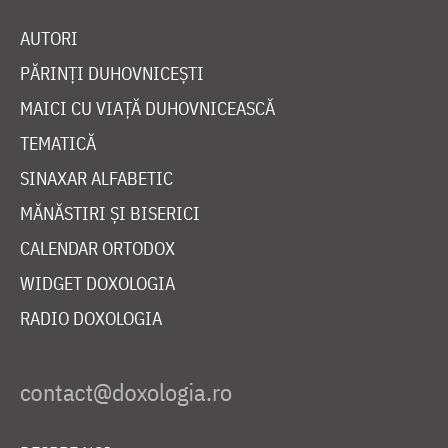
AUTORI
PĂRINȚI DUHOVNICEȘTI
MAICI CU VIAȚĂ DUHOVNICEASCĂ
TEMATICĂ
SINAXAR ALFABETIC
MĂNĂSTIRI ȘI BISERICI
CALENDAR ORTODOX
WIDGET DOXOLOGIA
RADIO DOXOLOGIA