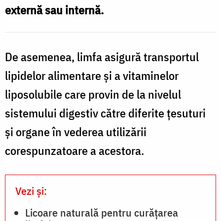
externă sau internă.
De asemenea, limfa asigură transportul
lipidelor alimentare și a vitaminelor
liposolubile care provin de la nivelul
sistemului digestiv către diferite țesuturi
și organe în vederea utilizării
corespunzatoare a acestora.
Vezi și:
Licoare naturală pentru curățarea