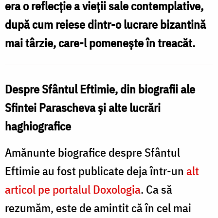
era o reflecție a vieții sale contemplative,
după cum reiese dintr-o lucrare bizantină
mai târzie, care-l pomenește în treacăt.
Despre Sfântul Eftimie, din biografii ale
Sfintei Parascheva și alte lucrări
haghiografice
Amănunte biografice despre Sfântul
Eftimie au fost publicate deja într-un
alt
articol pe portalul Doxologia
. Ca să
rezumăm, este de amintit că în cel mai