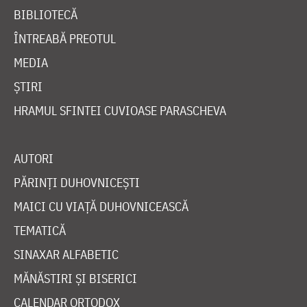
BIBLIOTECĂ
ÎNTREABĂ PREOTUL
MEDIA
ȘTIRI
HRAMUL SFINTEI CUVIOASE PARASCHEVA
AUTORI
PĂRINȚI DUHOVNICEȘTI
MAICI CU VIAȚĂ DUHOVNICEASCĂ
TEMATICĂ
SINAXAR ALFABETIC
MĂNĂSTIRI ȘI BISERICI
CALENDAR ORTODOX