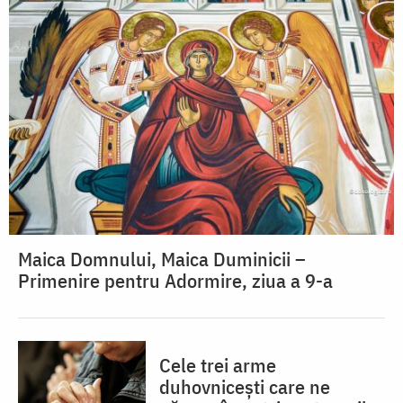
Maica Domnului, Maica Duminicii –
Primenire pentru Adormire, ziua a 9-a
Cele trei arme
duhovnicești care ne