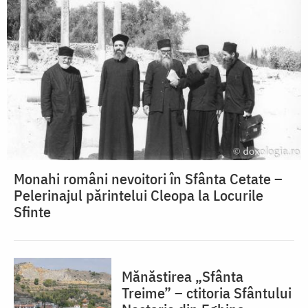
Monahi români nevoitori în Sfânta Cetate –
Pelerinajul părintelui Cleopa la Locurile
Sfinte
Mănăstirea „Sfânta
Treime” – ctitoria Sfântului