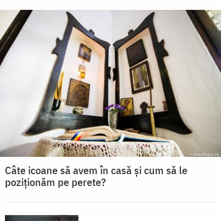
Câte icoane să avem în casă și cum să le
poziționăm pe perete?