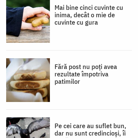
Mai bine cinci cuvinte cu
inima, decât o mie de
cuvinte cu gura
Fără post nu poți avea
rezultate împotriva
patimilor
Pe cei care au suflet bun,
dar nu sunt credincioși, îi