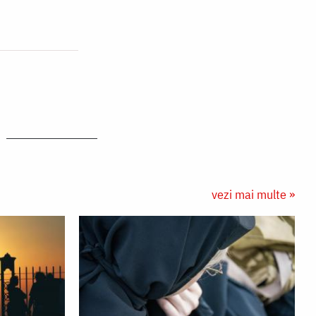
vezi mai multe »