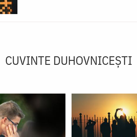
CUVINTE DUHOVNICEȘTI