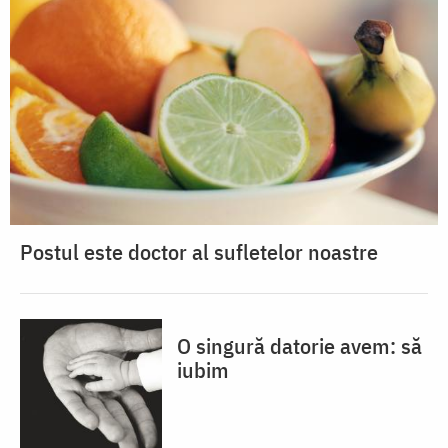
Postul este doctor al sufletelor noastre
O singură datorie avem: să
iubim