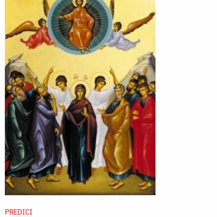
PREDICI