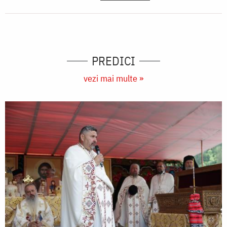
PREDICI
vezi mai multe »