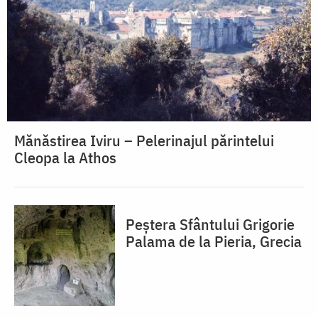
Mănăstirea Iviru – Pelerinajul părintelui
Cleopa la Athos
Peștera Sfântului Grigorie
Palama de la Pieria, Grecia