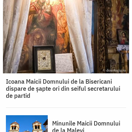
Icoana Maicii Domnului de la Bisericani
dispare de șapte ori din seiful secretarului
de partid
Minunile Maicii Domnului
de la Malevi