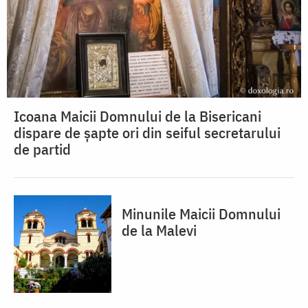
Icoana Maicii Domnului de la Bisericani
dispare de șapte ori din seiful secretarului
de partid
Minunile Maicii Domnului
de la Malevi