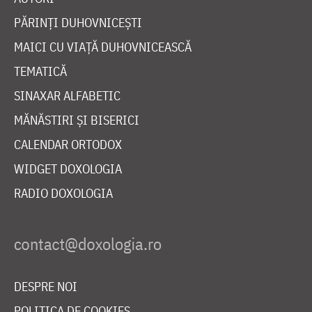
PĂRINȚI DUHOVNICEȘTI
MAICI CU VIAȚĂ DUHOVNICEASCĂ
TEMATICĂ
SINAXAR ALFABETIC
MĂNĂSTIRI ȘI BISERICI
CALENDAR ORTODOX
WIDGET DOXOLOGIA
RADIO DOXOLOGIA
DESPRE NOI
POLITICA DE COOKIES