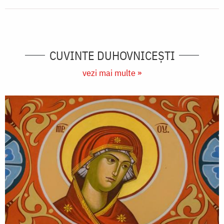
CUVINTE DUHOVNICEȘTI
vezi mai multe »