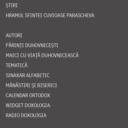
ȘTIRI
HRAMUL SFINTEI CUVIOASE PARASCHEVA
AUTORI
PĂRINȚI DUHOVNICEȘTI
MAICI CU VIAȚĂ DUHOVNICEASCĂ
TEMATICĂ
SINAXAR ALFABETIC
MĂNĂSTIRI ȘI BISERICI
CALENDAR ORTODOX
WIDGET DOXOLOGIA
RADIO DOXOLOGIA