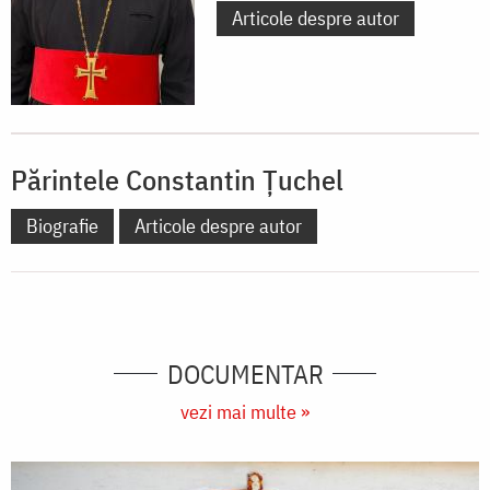
Articole despre autor
Părintele Constantin Țuchel
Biografie
Articole despre autor
DOCUMENTAR
vezi mai multe »