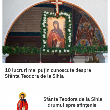
10 lucruri mai puțin cunoscute despre
Sfânta Teodora de la Sihla
Sfânta Teodora de la Sihla
– drumul spre sfințenie