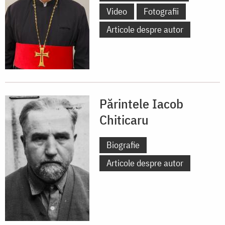
Video
Fotografii
Articole despre autor
Părintele Iacob
Chiticaru
Biografie
Articole despre autor