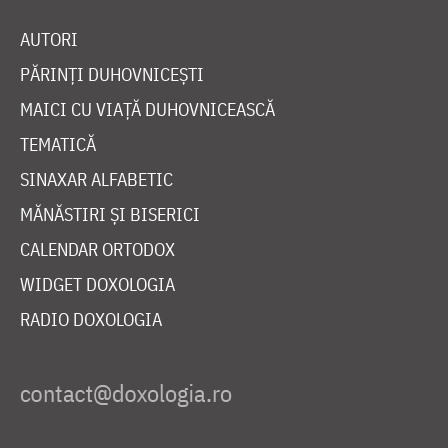
AUTORI
PĂRINȚI DUHOVNICEȘTI
MAICI CU VIAȚĂ DUHOVNICEASCĂ
TEMATICĂ
SINAXAR ALFABETIC
MĂNĂSTIRI ȘI BISERICI
CALENDAR ORTODOX
WIDGET DOXOLOGIA
RADIO DOXOLOGIA