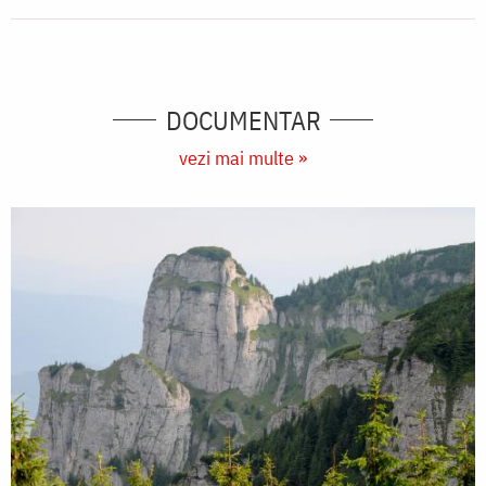
DOCUMENTAR
vezi mai multe »