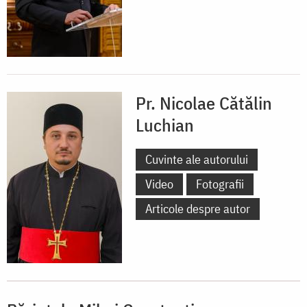
Pr. Nicolae Cătălin
Luchian
Cuvinte ale autorului
Video
Fotografii
Articole despre autor