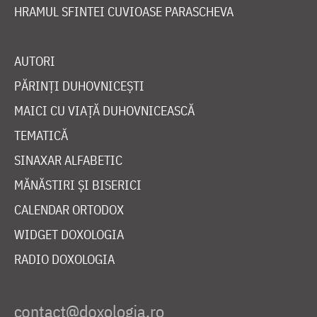
HRAMUL SFINTEI CUVIOASE PARASCHEVA
AUTORI
PĂRINȚI DUHOVNICEȘTI
MAICI CU VIAȚĂ DUHOVNICEASCĂ
TEMATICĂ
SINAXAR ALFABETIC
MĂNĂSTIRI ȘI BISERICI
CALENDAR ORTODOX
WIDGET DOXOLOGIA
RADIO DOXOLOGIA