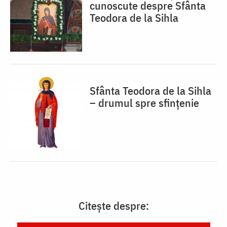
cunoscute despre Sfânta
Teodora de la Sihla
Sfânta Teodora de la Sihla
– drumul spre sfințenie
Citește despre: