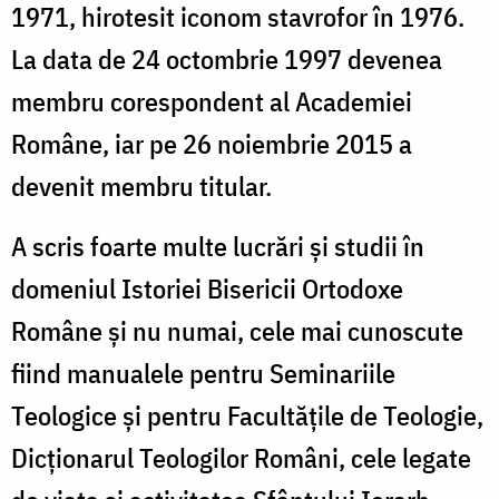
1971, hirotesit iconom stavrofor în 1976.
La data de 24 octombrie 1997 devenea
membru corespondent al Academiei
Române, iar pe 26 noiembrie 2015 a
devenit membru titular.
A scris foarte multe lucrări și studii în
domeniul Istoriei Bisericii Ortodoxe
Române și nu numai, cele mai cunoscute
fiind manualele pentru Seminariile
Teologice și pentru Facultățile de Teologie,
Dicționarul Teologilor Români, cele legate