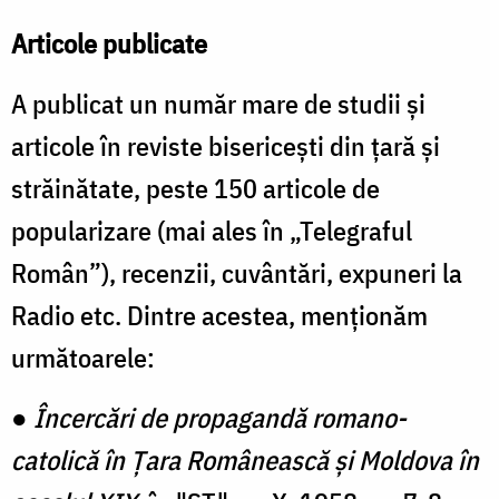
Articole publicate
A publicat un număr mare de studii și
articole în reviste bisericești din țară și
străinătate, peste 150 articole de
popularizare (mai ales în „Telegraful
Român”), recenzii, cuvântări, expuneri la
Radio etc. Dintre acestea, menționăm
următoarele:
●
Încercări de propagandă romano-
catolică în Țara Românească și Moldova în