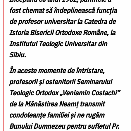
fost chemat să îndeplinească funcția
de profesor universitar la Catedra de
Istoria Bisericii Ortodoxe Române
, la
Institutul Teologic Universitar din
Sibiu.
În aceste momente de întristare,
profesorii și ostenitorii Seminarului
Teologic Ortodox „Veniamin Costachi”
de la Mănăstirea Neamț transmit
condoleanțe familiei și ne rugăm
Bunului Dumnezeu pentru sufletul Pr.