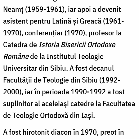
Neamț (1959-1961), iar apoi a devenit
asistent pentru Latină și Greacă (1961-
1970), conferențiar (1970), profesor la
Catedra de
Istoria Bisericii Ortodoxe
Române
de la Institutul Teologic
Universitar din Sibiu. A fost decanul
Facultății de Teologie din Sibiu (1992-
2000), iar în perioada 1990-1992 a fost
suplinitor al aceleiași catedre la Facultatea
de Teologie Ortodoxă din Iași.
A fost hirotonit diacon în 1970, preot în