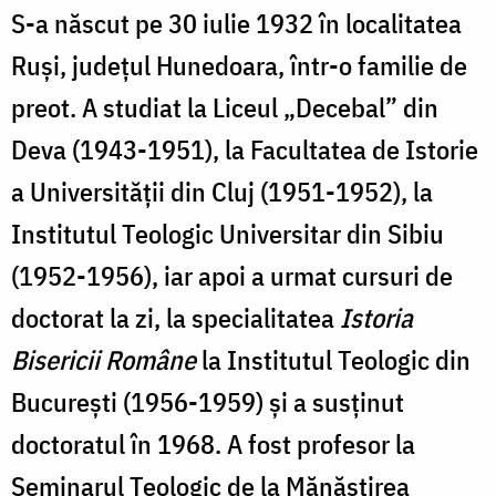
S-a născut pe 30 iulie 1932 în localitatea
Ruși, județul Hunedoara, într-o familie de
preot. A studiat la Liceul „Decebal” din
Deva (1943-1951), la Facultatea de Istorie
a Universității din Cluj (1951-1952), la
Institutul Teologic Universitar din Sibiu
(1952-1956), iar apoi a urmat cursuri de
doctorat la zi, la specialitatea
Istoria
Bisericii Române
la Institutul Teologic din
București (1956-1959) și a susținut
doctoratul în 1968. A fost profesor la
Seminarul Teologic de la Mănăstirea