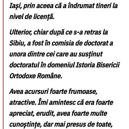
Iași, prin aceea că a îndrumat tineri la
nivel de licență.
Ulterior, chiar după ce s-a retras la
Sibiu, a fost în comisia de doctorat a
unora dintre cei care au susținut
doctoratul în domeniul
Istoria Bisericii
Ortodoxe Române
.
Avea acursuri foarte frumoase,
atractive. Îmi amintesc că era foarte
apreciat, erudit, avea foarte multe
cunoștințe, dar mai presus de toate,