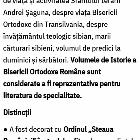
de viața și activitatea Sfântului Ierarh
Andrei Șaguna, despre viața Bisericii
Ortodoxe din Transilvania, despre
învățământul teologic sibian, marii
cărturari sibieni, volumul de predici la
duminici și sărbători.
Volumele de Istorie a
Bisericii Ortodoxe Române sunt
considerate a fi reprezentative pentru
literatura de specialitate.
Distincții
● A fost decorat cu
Ordinul „Steaua