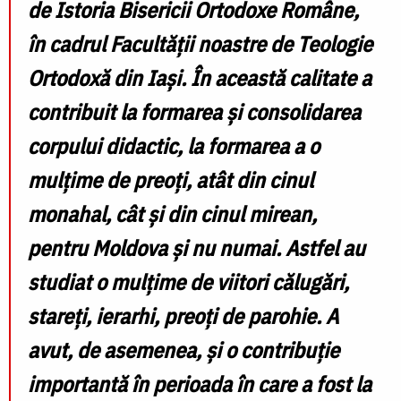
de
Istoria Bisericii Ortodoxe Române
,
în cadrul Facultății noastre de Teologie
Ortodoxă din Iași. În această calitate a
contribuit la formarea și consolidarea
corpului didactic, la formarea a o
mulțime de preoți, atât din cinul
monahal, cât și din cinul mirean,
pentru Moldova și nu numai. Astfel au
studiat o mulțime de viitori călugări,
stareți, ierarhi, preoți de parohie. A
avut, de asemenea, și o contribuție
importantă în perioada în care a fost la