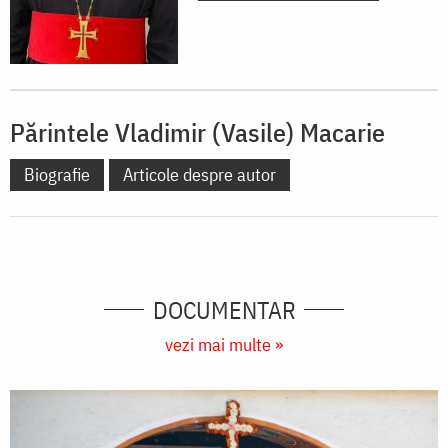
Părintele Vladimir (Vasile) Macarie
Biografie
Articole despre autor
DOCUMENTAR
vezi mai multe »