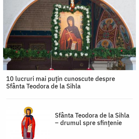
10 lucruri mai puțin cunoscute despre
Sfânta Teodora de la Sihla
Sfânta Teodora de la Sihla
– drumul spre sfințenie