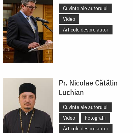
Cuvinte ale autorului
Video
Articole despre autor
Pr. Nicolae Cătălin
Luchian
Cuvinte ale autorului
Video
Fotografii
Articole despre autor