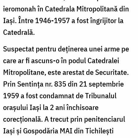
ieromonah în Catedrala Mitropolitană din
Iași. Între 1946-1957 a fost îngrijitor la
Catedrală.
Suspectat pentru deținerea unei arme pe
care ar fi ascuns-o în podul Catedralei
Mitropolitane, este arestat de Securitate.
Prin Sentința nr. 835 din 21 septembrie
1959 a fost condamnat de Tribunalul
orașului Iași la 2 ani închisoare
corecțională. A trecut prin penitenciarul
Iași și Gospodăria MAI din Tichilești